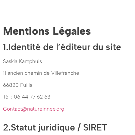
Mentions Légales
1.Identité de l’éditeur du site
Saskia Kamphuis
11 ancien chemin de Villefranche
66820 Fuilla
Tél : 06 44 77 62 63
Contact@natureinnee.org
2.Statut juridique / SIRET