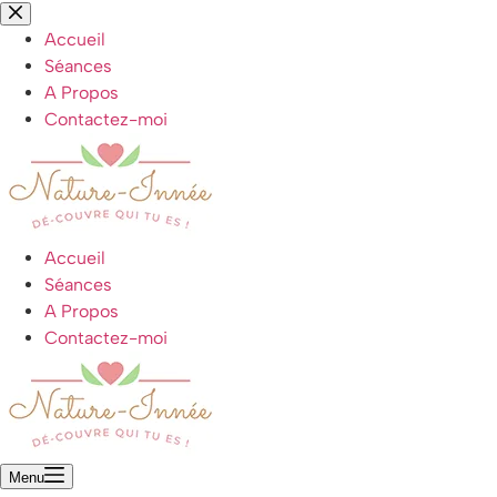
Accueil
Séances
A Propos
Contactez-moi
Accueil
Séances
A Propos
Contactez-moi
Menu